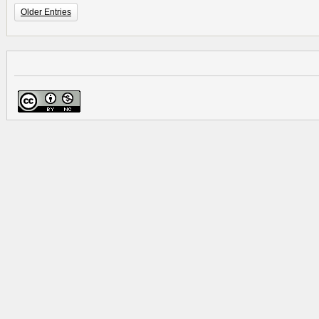
Older Entries