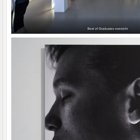
Best of Graduates overzicht