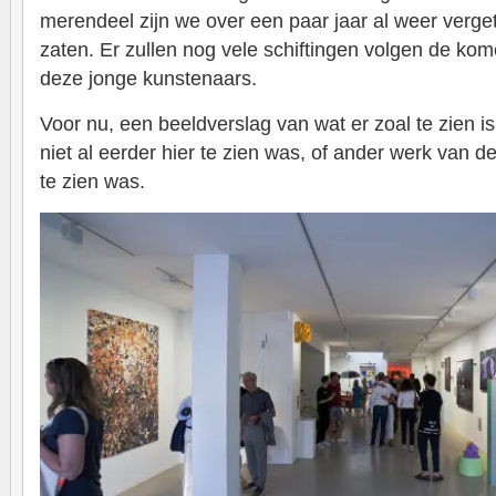
merendeel zijn we over een paar jaar al weer verge
zaten. Er zullen nog vele schiftingen volgen de ko
deze jonge kunstenaars.
Voor nu, een beeldverslag van wat er zoal te zien is
niet al eerder hier te zien was, of ander werk van d
te zien was.