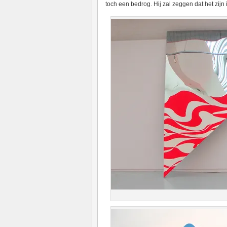
toch een bedrog. Hij zal zeggen dat het zijn 