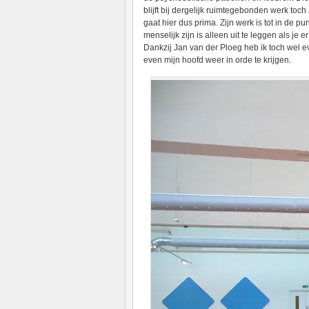
blijft bij dergelijk ruimtegebonden werk toch 
gaat hier dus prima. Zijn werk is tot in de pu
menselijk zijn is alleen uit te leggen als je 
Dankzij Jan van der Ploeg heb ik toch wel 
even mijn hoofd weer in orde te krijgen.