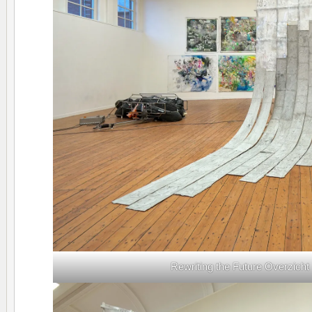
Rewriting the Future Overzicht