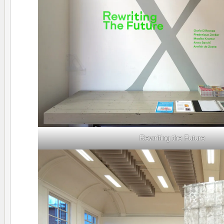
Rewriting the Future