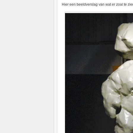
Hier een beeldverslag van wat er zoal te zien