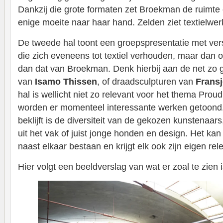
Dankzij die grote formaten zet Broekman de ruimte 
enige moeite naar haar hand. Zelden ziet textielwerk
De tweede hal toont een groepspresentatie met ver
die zich eveneens tot textiel verhouden, maar dan
dan dat van Broekman. Denk hierbij aan de net zo
van
Isamo Thissen
, of draadsculpturen van
Frans
hal is wellicht niet zo relevant voor het thema Prou
worden er momenteel interessante werken getoond. 
beklijft is de diversiteit van de gekozen kunstenaars,
uit het vak of juist jonge honden en design. Het kan 
naast elkaar bestaan en krijgt elk ook zijn eigen rel
Hier volgt een beeldverslag van wat er zoal te zien i