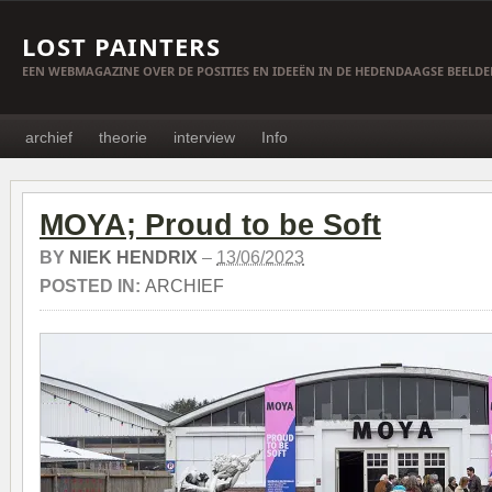
LOST PAINTERS
EEN WEBMAGAZINE OVER DE POSITIES EN IDEEËN IN DE HEDENDAAGSE BEELD
archief
theorie
interview
Info
MOYA; Proud to be Soft
BY
NIEK HENDRIX
–
13/06/2023
POSTED IN:
ARCHIEF