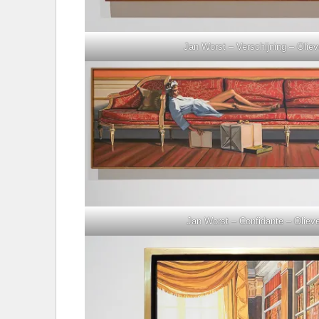
Jan Worst – Verschijning – Oliev
Jan Worst – Confidante – Oliev