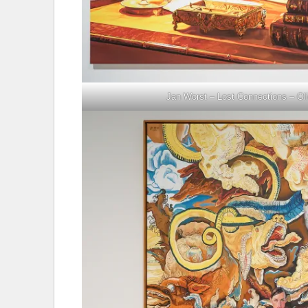
Jan Worst – Lost Connections – Ol