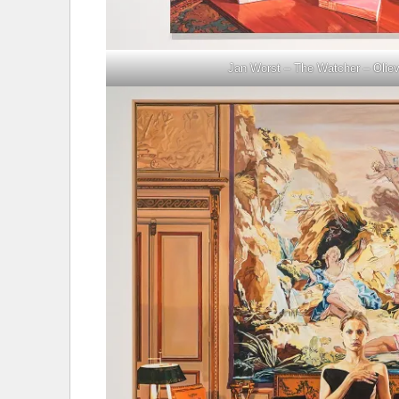
Jan Worst – The Watcher – Oliev