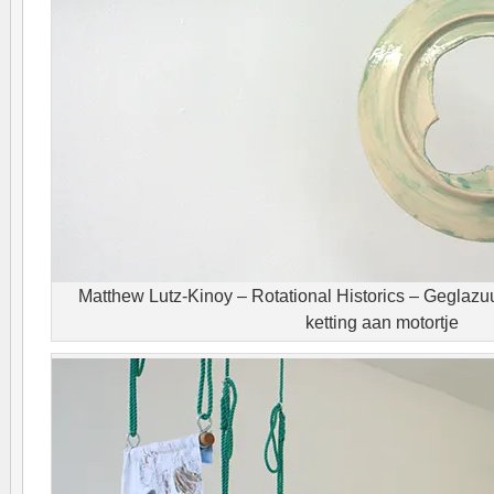
Matthew Lutz-Kinoy – Rotational Historics – Geglazu
ketting aan motortje