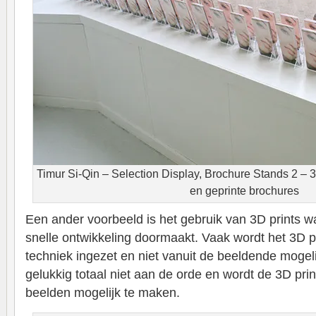
Timur Si-Qin – Selection Display, Brochure Stands 2 – 
en geprinte brochures
Een ander voorbeeld is het gebruik van 3D prints w
snelle ontwikkeling doormaakt. Vaak wordt het 3D pr
techniek ingezet en niet vanuit de beeldende mogeli
gelukkig totaal niet aan de orde en wordt de 3D pri
beelden mogelijk te maken.