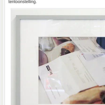
tentoonstelling.