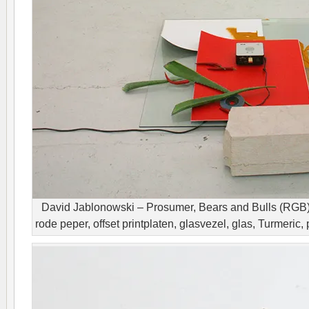
David Jablonowski – Prosumer, Bears and Bulls (RGB) 
rode peper, offset printplaten, glasvezel, glas, Turmeric, 