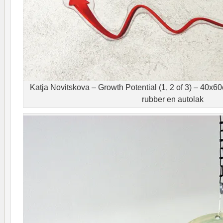
Katja Novitskova – Growth Potential (1, 2 of 3) – 40x60c
rubber en autolak