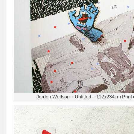
Jordon Wolfson – Untitled – 112x234cm Print 