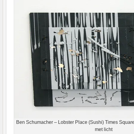
Ben Schumacher – Lobster Place (Sushi) Times Square
met licht