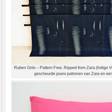
Ruben Grilo – Pattern Free, Ripped from Zara (Indigo 
gescheurde jeans patronen van Zara en ee