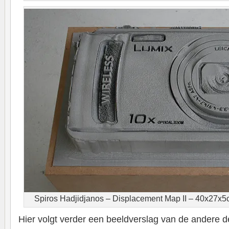
Spiros Hadjidjanos – Displacement Map II – 40x27x5
Hier volgt verder een beeldverslag van de andere 