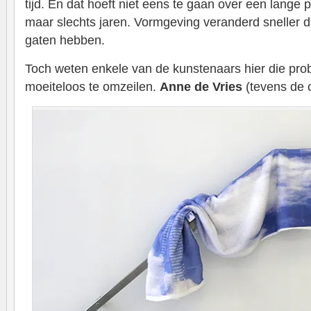
tijd. En dat hoeft niet eens te gaan over een lange
maar slechts jaren. Vormgeving veranderd sneller d
gaten hebben.
Toch weten enkele van de kunstenaars hier die prob
moeiteloos te omzeilen.
Anne de Vries
(tevens de c