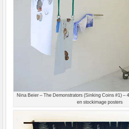
Nina Beier – The Demonstrators (Sinking Coins #1) –
en stockimage posters