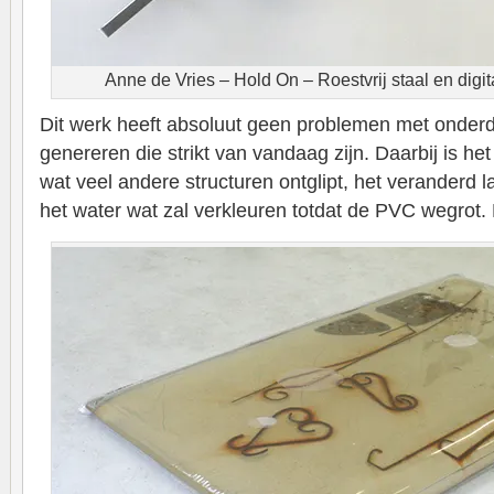
Anne de Vries – Hold On – Roestvrij staal en digi
Dit werk heeft absoluut geen problemen met onderd
genereren die strikt van vandaag zijn. Daarbij is h
wat veel andere structuren ontglipt, het veranderd
het water wat zal verkleuren totdat de PVC wegrot. 