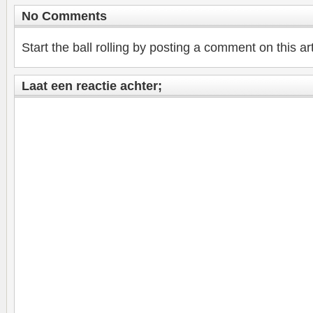
No Comments
Start the ball rolling by posting a comment on this art
Laat een reactie achter;