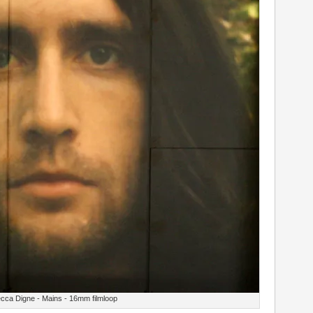
cca Digne - Mains - 16mm filmloop