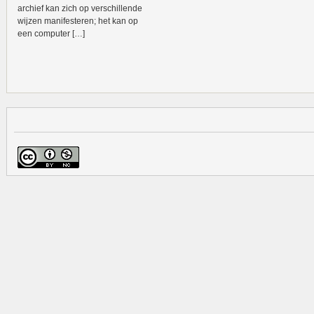
archief kan zich op verschillende
wijzen manifesteren; het kan op
een computer […]