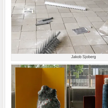
Jakob Sjoberg