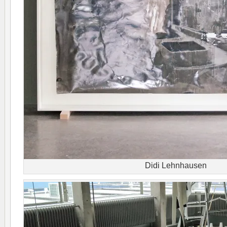
Didi Lehnhausen