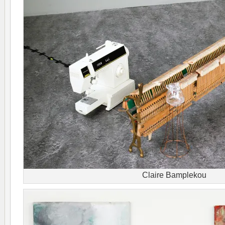
Claire Bamplekou