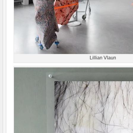
Lillian Vlaun