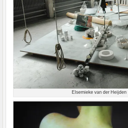
Elsemieke van der Heijden