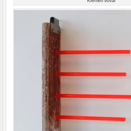
Klemen Ilovar