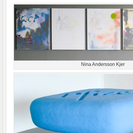
Nina Andersson Kjer