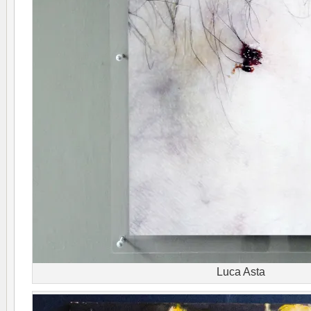
Luca Asta