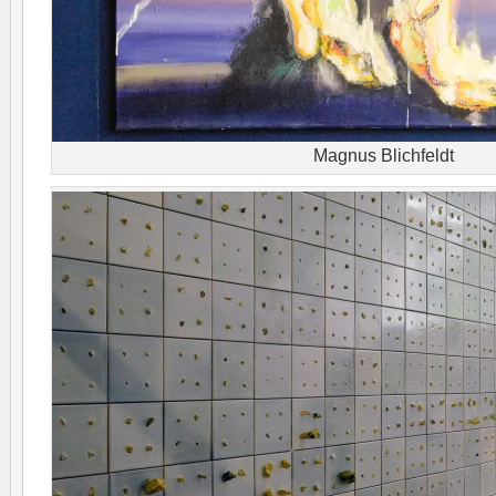
Magnus Blichfeldt