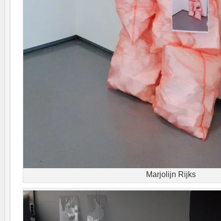
Marjolijn Rijks