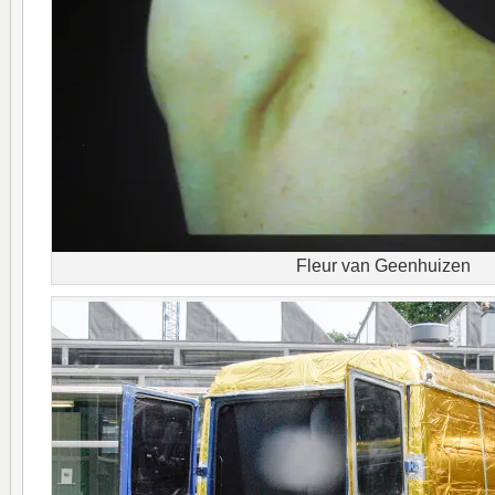
Fleur van Geenhuizen