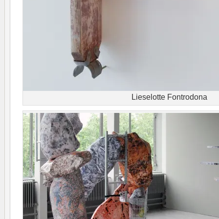
Lieselotte Fontrodona