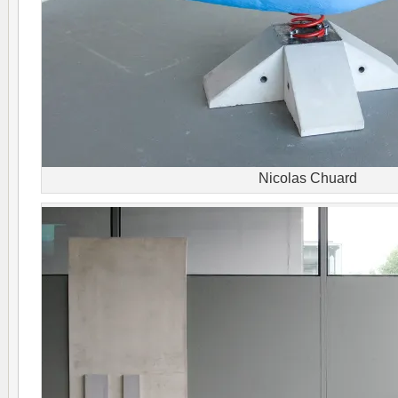
Nicolas Chuard