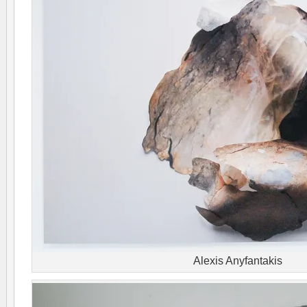
Alexis Anyfantakis