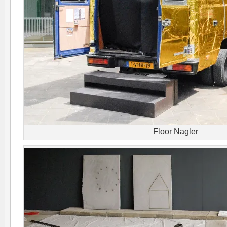
Floor Nagler