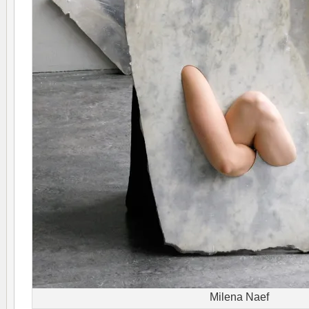
Milena Naef