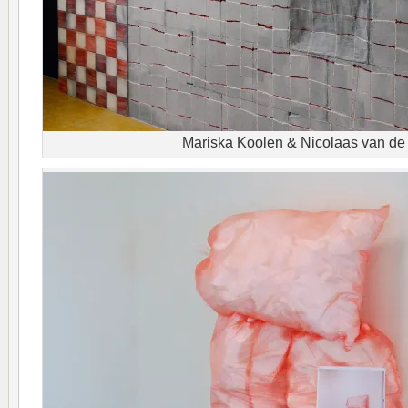
Mariska Koolen & Nicolaas van de