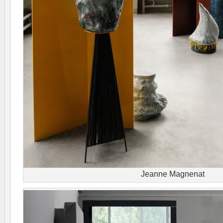
Jeanne Magnenat