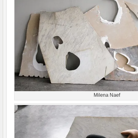
Milena Naef