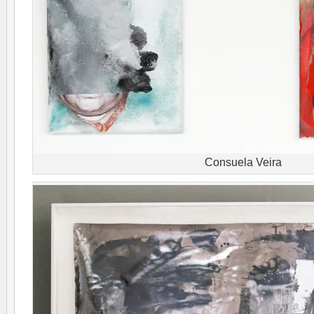
Consuela Veira