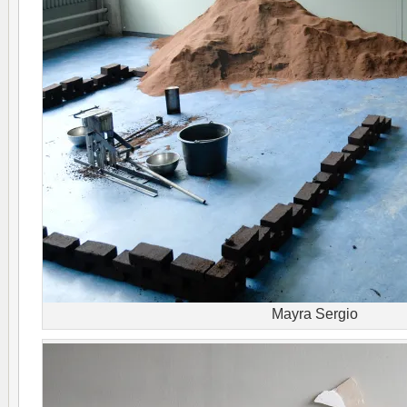
Mayra Sergio