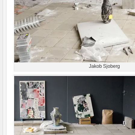
Jakob Sjoberg