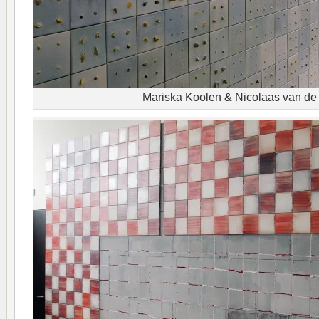
Mariska Koolen & Nicolaas van de