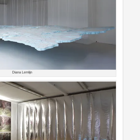
Diana Lemlijn