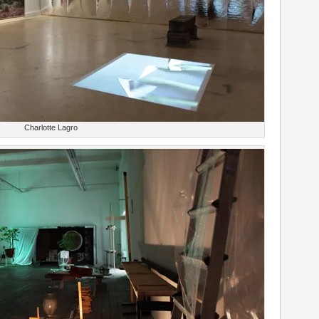
Charlotte Lagro