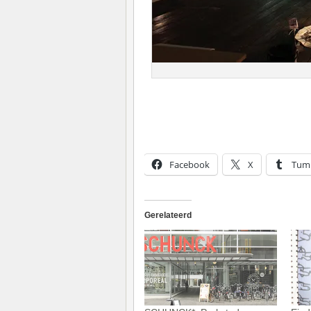
Facebook
X
Tum
Gerelateerd