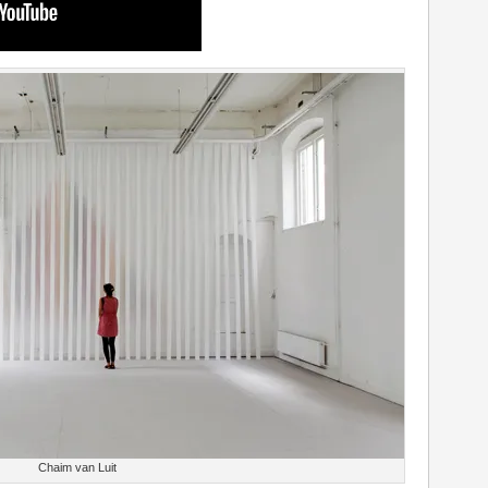
Chaim van Luit