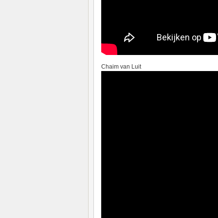
Chaim van Luit