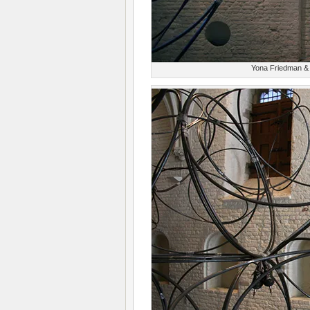
Yona Friedman & 