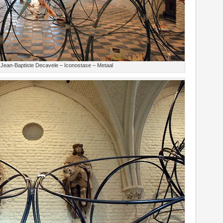
Jean-Baptiste Decavele – Iconostase – Metaal