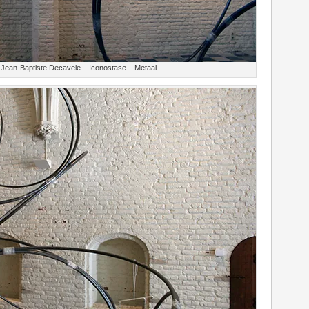
Jean-Baptiste Decavele – Iconostase – Metaal