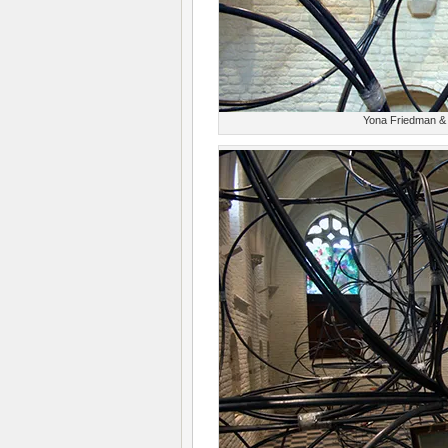
Yona Friedman & 