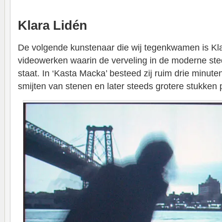
Klara Lidén
De volgende kunstenaar die wij tegenkwamen is Klar
videowerken waarin de verveling in de moderne ste
staat. In ‘Kasta Macka’ besteed zij ruim drie minute
smijten van stenen en later steeds grotere stukken 