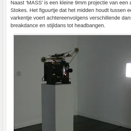
Naast ‘MASS’ is een kleine 9mm projectie van een a
Stokes. Het figuurtje dat het midden houdt tussen 
varkentje voert achtereenvolgens verschillende dan
breakdance en stijldans tot headbangen.