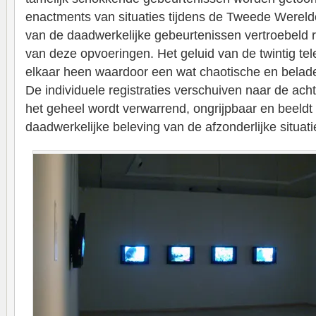
enactments van situaties tijdens de Tweede Wereld
van de daadwerkelijke gebeurtenissen vertroebeld r
van deze opvoeringen. Het geluid van de twintig tel
elkaar heen waardoor een wat chaotische en belade
De individuele registraties verschuiven naar de ach
het geheel wordt verwarrend, ongrijpbaar en beeld
daadwerkelijke beleving van de afzonderlijke situatie