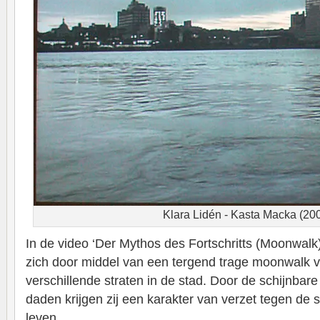
Klara Lidén - Kasta Macka (20
In de video ‘Der Mythos des Fortschritts (Moonwalk)
zich door middel van een tergend trage moonwalk 
verschillende straten in de stad. Door de schijnbar
daden krijgen zij een karakter van verzet tegen de s
leven.