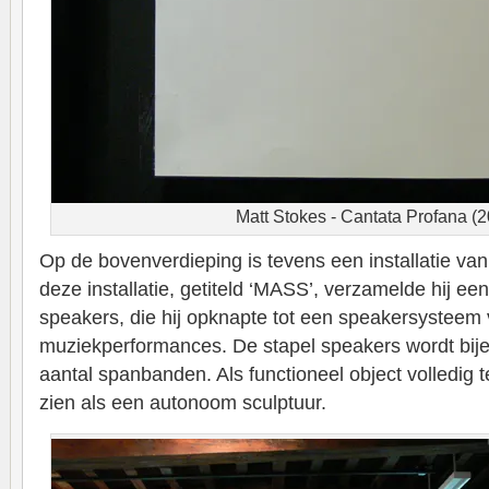
Matt Stokes - Cantata Profana (
Op de bovenverdieping is tevens een installatie van
deze installatie, getiteld ‘MASS’, verzamelde hij e
speakers, die hij opknapte tot een speakersysteem
muziekperformances. De stapel speakers wordt bi
aantal spanbanden. Als functioneel object volledig te
zien als een autonoom sculptuur.