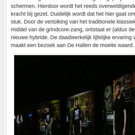
schermen. Hierdoor wordt het reeds overweldigende
kracht bij gezet. Duidelijk wordt dat het hier gaat
stuk. Door de vertolking van het traditionele klassi
middel van de grindcore-zang, ontstaat er (aldus 
nieuwe hybride. De daadwerkelijk lijfelijke ervaring 
maakt een bezoek aan De Hallen de moeite waard.