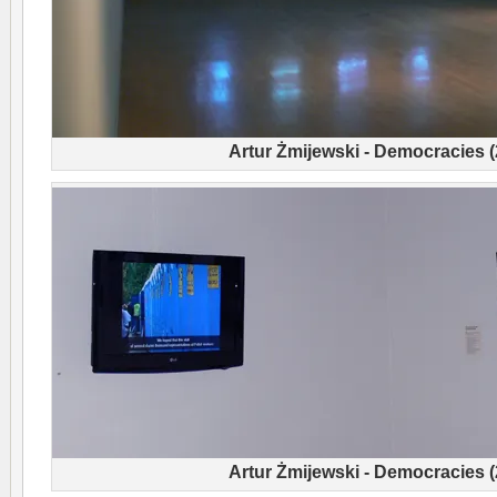
Artur Żmijewski - Democracies 
Artur Żmijewski - Democracies 