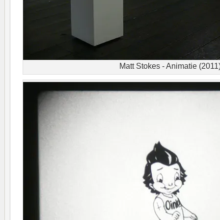
Matt Stokes - Animatie (2011