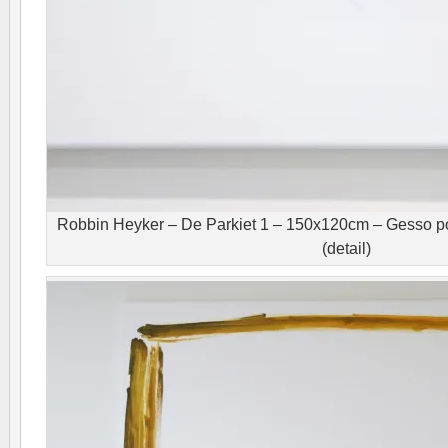
Robbin Heyker – De Parkiet 1 – 150x120cm – Gesso po
(detail)