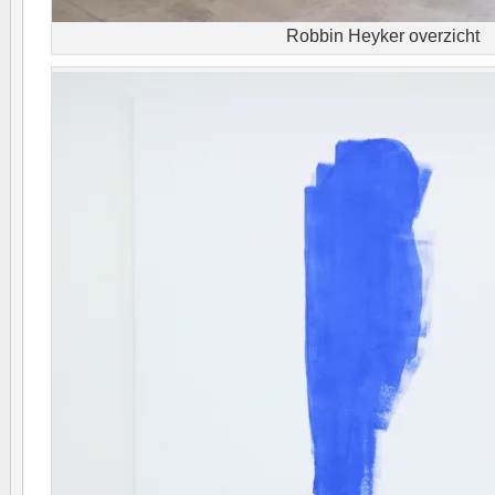
Robbin Heyker overzicht