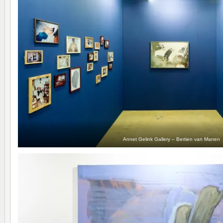
Annet Gelink Gallery – Bertien van Manen