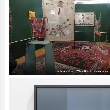
Bruthausgallery – Willem Boel & Les Monseigne