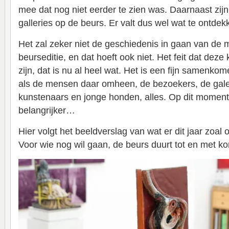
mee dat nog niet eerder te zien was. Daarnaast zijn
galleries op de beurs. Er valt dus wel wat te ontdek
Het zal zeker niet de geschiedenis in gaan van de m
beurseditie, en dat hoeft ook niet. Het feit dat dez
zijn, dat is nu al heel wat. Het is een fijn samenko
als de mensen daar omheen, de bezoekers, de gale
kunstenaars en jonge honden, alles. Op dit moment
belangrijker…
Hier volgt het beeldverslag van wat er dit jaar zoal
Voor wie nog wil gaan, de beurs duurt tot en met 