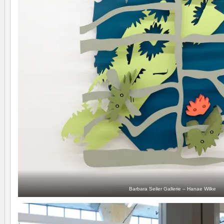
Barbara Seiler Gallerie – Hanae Wilke