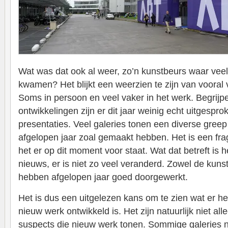
Wat was dat ook al weer, zo’n kunstbeurs waar veel
kwamen? Het blijkt een weerzien te zijn van vooral
Soms in persoon en veel vaker in het werk. Begrijpel
ontwikkelingen zijn er dit jaar weinig echt uitgespr
presentaties. Veel galeries tonen een diverse gree
afgelopen jaar zoal gemaakt hebben. Het is een f
het er op dit moment voor staat. Wat dat betreft is h
nieuws, er is niet zo veel veranderd. Zowel de kuns
hebben afgelopen jaar goed doorgewerkt.
Het is dus een uitgelezen kans om te zien wat er he
nieuw werk ontwikkeld is. Het zijn natuurlijk niet a
suspects die nieuw werk tonen. Sommige galeries 