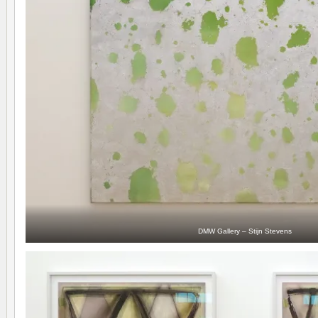
DMW Gallery – Stijn Stevens