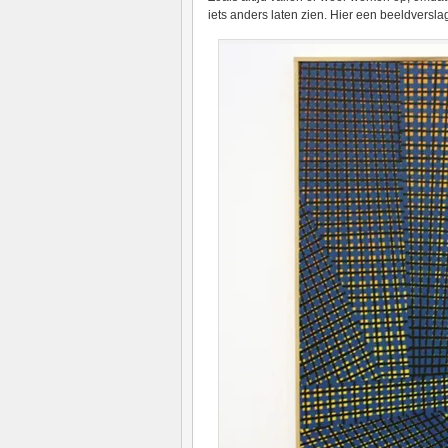
iets anders laten zien. Hier een beeldversl