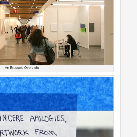
Art Brussels Overzicht