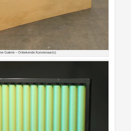
ane Galerie – Onbekende Kunstenaar(s)