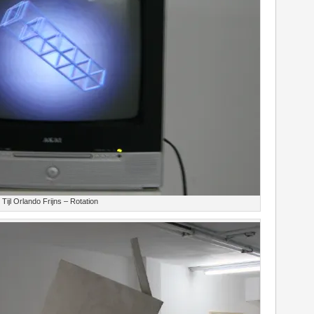
Tijl Orlando Frijns – Rotation