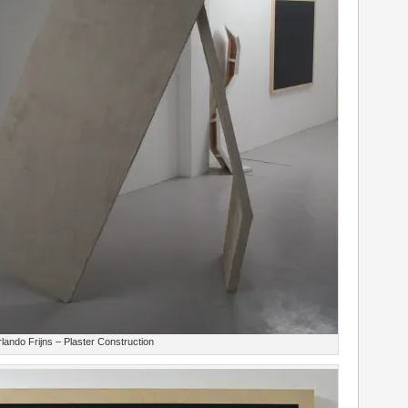
Orlando Frijns – Plaster Construction