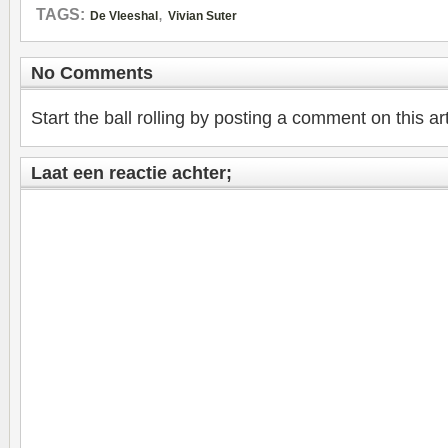
,
TAGS:
De Vleeshal
Vivian Suter
No Comments
Start the ball rolling by posting a comment on this art
Laat een reactie achter;