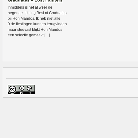
Graduates – Lost Painters
Inmiddels is het al weer de
negende lichting Best of Graduates
bij Ron Mandos. Ik heb niet alle
9 de lichtingen kunnen terugvinden
maar steevast blijkt Ron Mandos
een selectie gemaakt […]