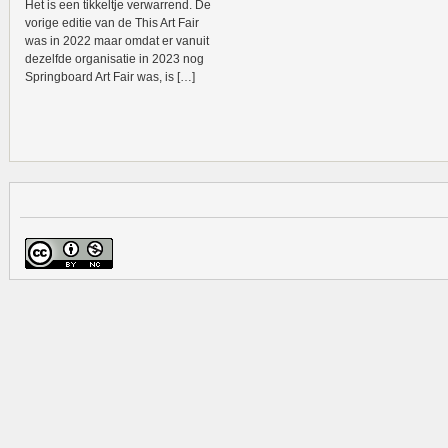
Het is een tikkeltje verwarrend. De
vorige editie van de This Art Fair
was in 2022 maar omdat er vanuit
dezelfde organisatie in 2023 nog
Springboard Art Fair was, is […]