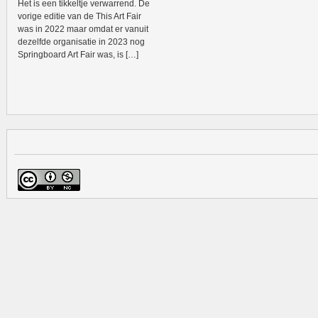
Het is een tikkeltje verwarrend. De
vorige editie van de This Art Fair
was in 2022 maar omdat er vanuit
dezelfde organisatie in 2023 nog
Springboard Art Fair was, is […]