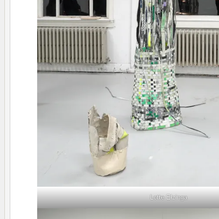
Lotte Elzinga