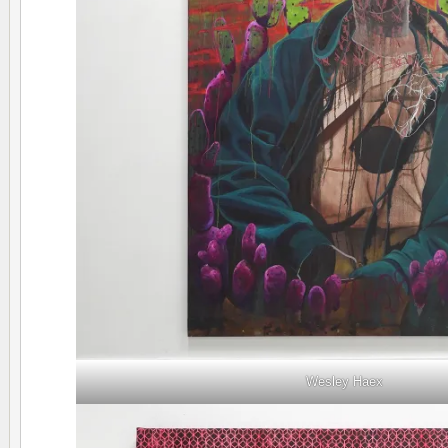
Wesley Haex