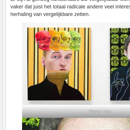
vaker dat juist het totaal radicale andere veel inter
herhaling van vergelijkbare zetten.
Wesley Haex