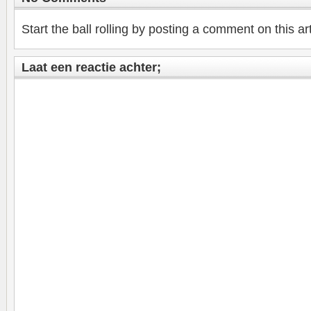
Start the ball rolling by posting a comment on this art
Laat een reactie achter;