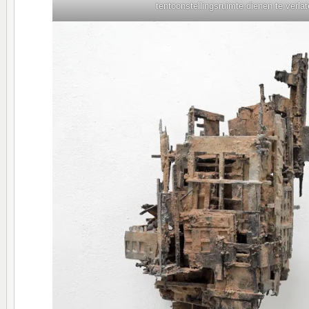
tentoonstellingsruimte dienen te verlat