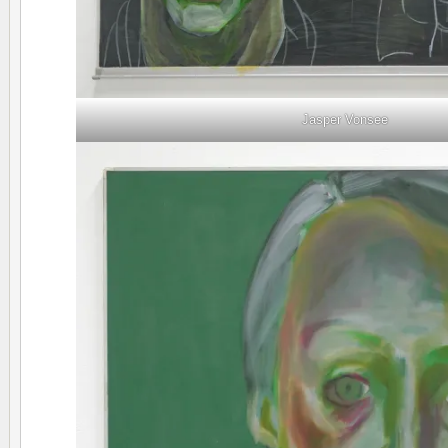
Jasper Vonsee