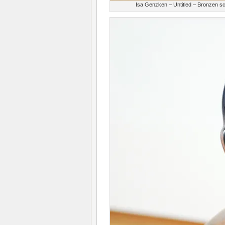
Isa Genzken – Untitled – Bronzen sc