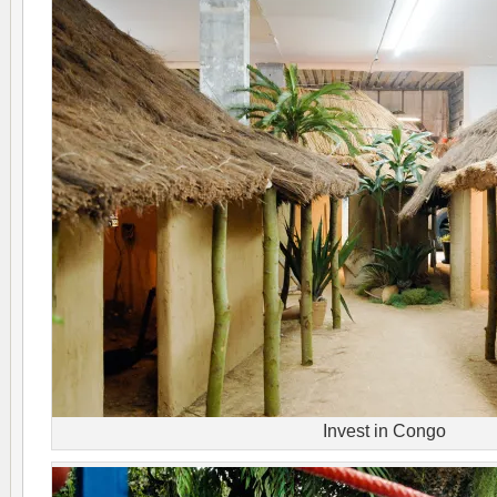
Invest in Congo