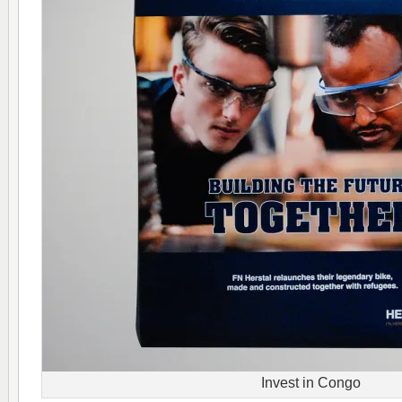
Invest in Congo