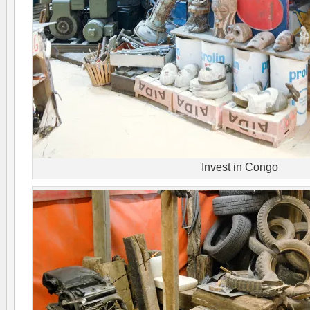
Invest in Congo