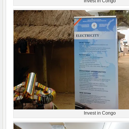
Invest in Congo
Invest in Congo