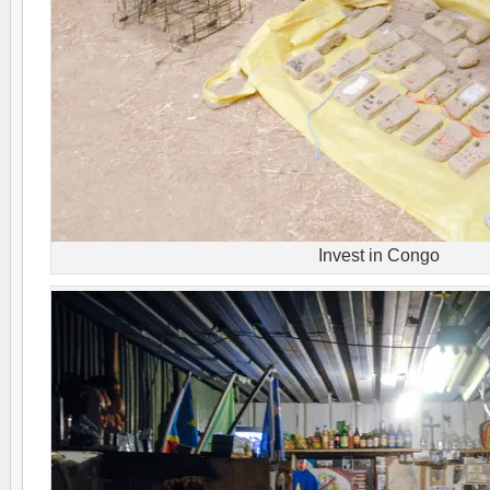
Invest in Congo