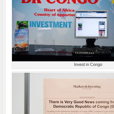
Invest in Congo