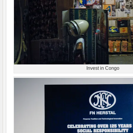
Invest in Congo