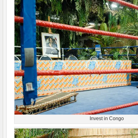
Invest in Congo