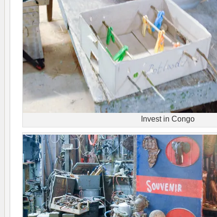
Invest in Congo