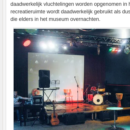
daadwerkelijk vluchtelingen worden opgenomen in
recreatieruimte wordt daadwerkelijk gebruikt als d
die elders in het museum overnachten.