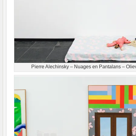
Pierre Alechinsky – Nuages en Pantalans – Olie