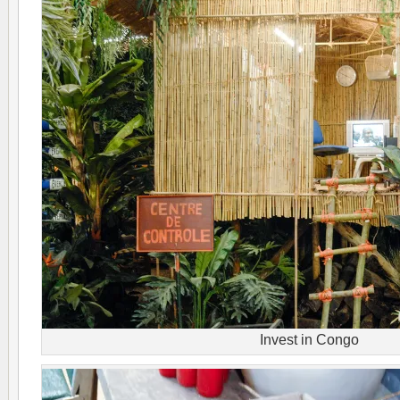
Invest in Congo