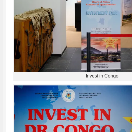
Invest in Congo