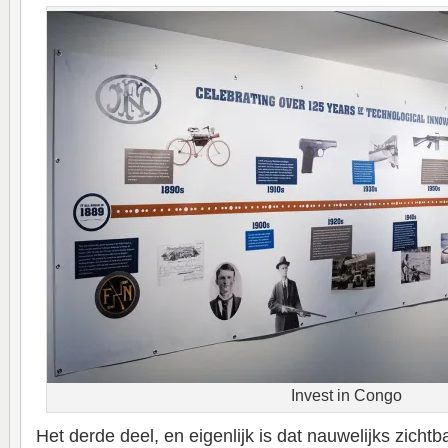
Invest in Congo
Het derde deel, en eigenlijk is dat nauwelijks zichtba