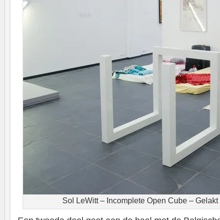
Sol LeWitt – Incomplete Open Cube – Gelakt