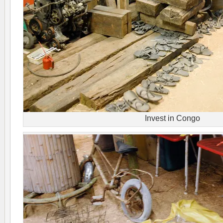
Invest in Congo