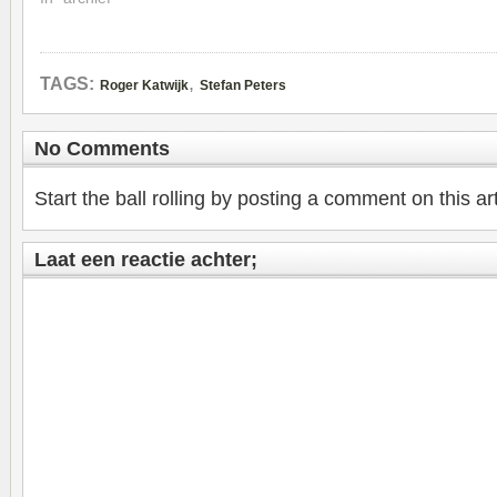
,
TAGS:
Roger Katwijk
Stefan Peters
No Comments
Start the ball rolling by posting a comment on this art
Laat een reactie achter;