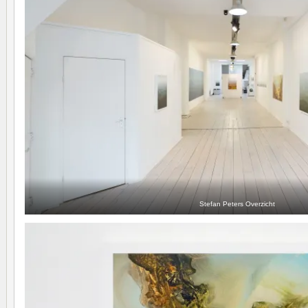
Stefan Peters Overzicht