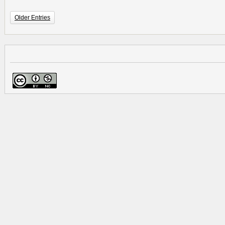
Older Entries