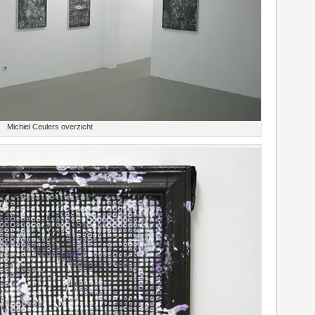
Michiel Ceulers overzicht