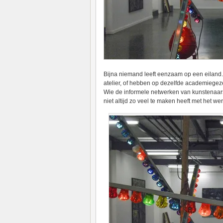
Bijna niemand leeft eenzaam op een eilan
atelier, of hebben op dezelfde academiegez
Wie de informele netwerken van kunstenaars 
niet altijd zo veel te maken heeft met het wer