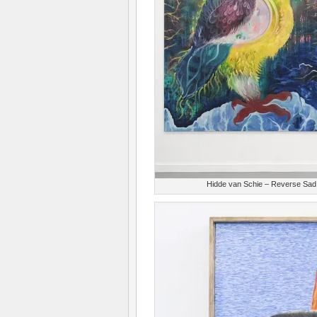
Hidde van Schie – Reverse Sad 