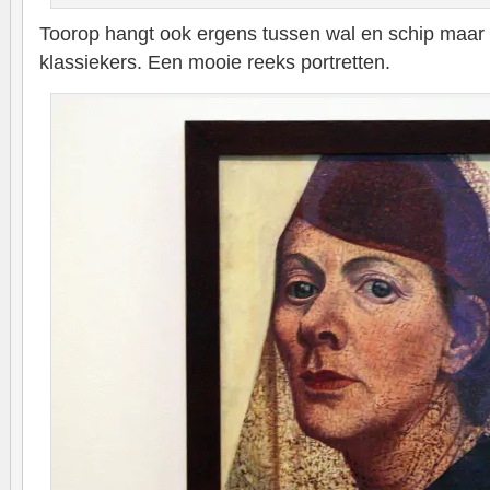
Toorop hangt ook ergens tussen wal en schip maar b
klassiekers. Een mooie reeks portretten.