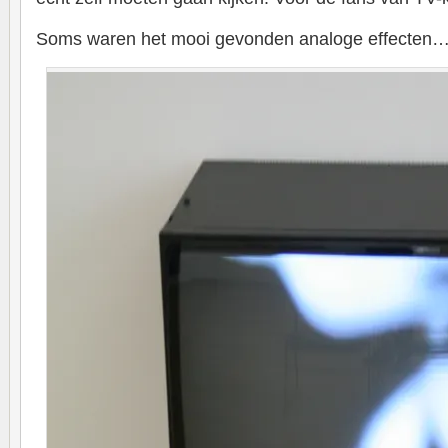
Soms waren het mooi gevonden analoge effecten