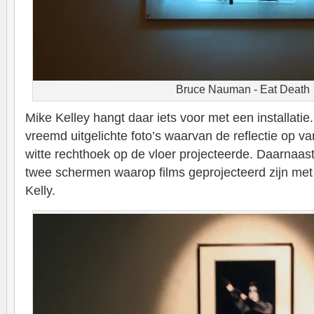
Bruce Nauman - Eat Death
Mike Kelley hangt daar iets voor met een installatie
vreemd uitgelichte foto’s waarvan de reflectie op v
witte rechthoek op de vloer projecteerde. Daarnaast
twee schermen waarop films geprojecteerd zijn me
Kelly.