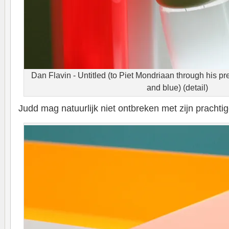
Dan Flavin - Untitled (to Piet Mondriaan through his pre
and blue) (detail)
Judd mag natuurlijk niet ontbreken met zijn prachtige