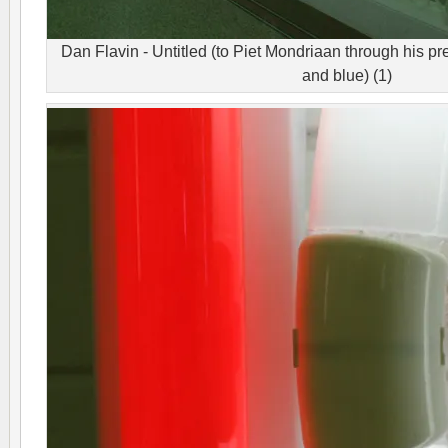
Dan Flavin - Untitled (to Piet Mondriaan through his pre
and blue) (1)