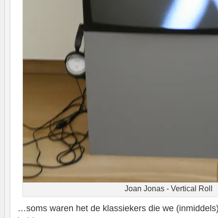
Joan Jonas - Vertical Roll
…soms waren het de klassiekers die we (inmiddels)