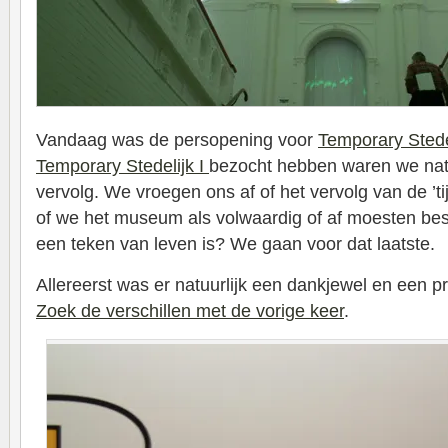
Vandaag was de persopening voor
Temporary Stedel
Temporary Stedelijk I
bezocht hebben waren we natu
vervolg. We vroegen ons af of het vervolg van de ’ti
of we het museum als volwaardig of af moesten be
een teken van leven is? We gaan voor dat laatste.
Allereerst was er natuurlijk een dankjewel en een pr
Zoek de verschillen met de vorige keer
.