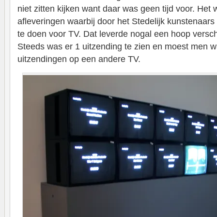
niet zitten kijken want daar was geen tijd voor. Het
afleveringen waarbij door het Stedelijk kunstenaar
te doen voor TV. Dat leverde nogal een hoop versch
Steeds was er 1 uitzending te zien en moest men 
uitzendingen op een andere TV.