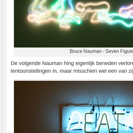
Bruce Nauman - Seven Figur
De volgende Nauman hing eigenlijk beneden verlor
tentoonstellingen in, maar misschien wel een van zi