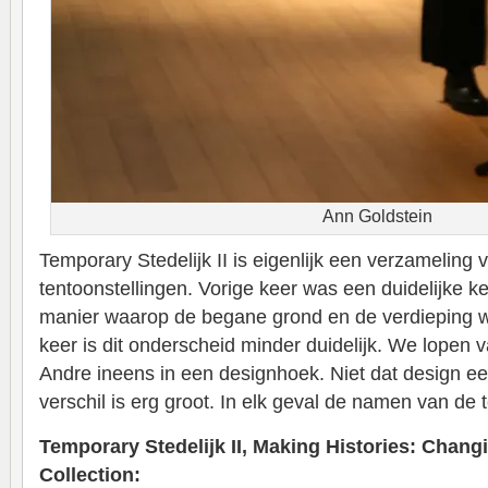
Ann Goldstein
Temporary Stedelijk II is eigenlijk een verzameling
tentoonstellingen. Vorige keer was een duidelijke 
manier waarop de begane grond en de verdieping 
keer is dit onderscheid minder duidelijk. We lopen 
Andre ineens in een designhoek. Niet dat design ee
verschil is erg groot. In elk geval de namen van de 
Temporary Stedelijk II, Making Histories: Chang
Collection: