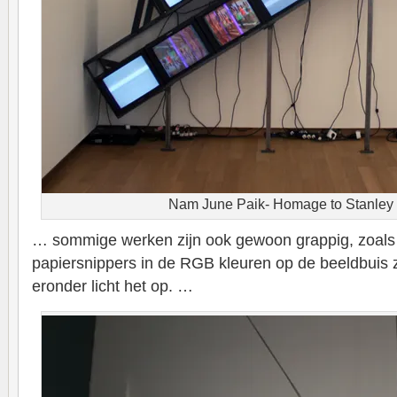
Nam June Paik- Homage to Stanley
… sommige werken zijn ook gewoon grappig, zoals 
papiersnippers in de RGB kleuren op de beeldbuis zi
eronder licht het op. …