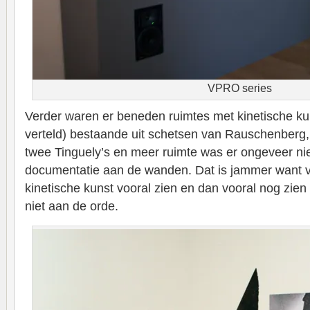
VPRO series
Verder waren er beneden ruimtes met kinetische ku
verteld) bestaande uit schetsen van Rauschenberg
twee Tinguely’s en meer ruimte was er ongeveer niet
documentatie aan de wanden. Dat is jammer want v
kinetische kunst vooral zien en dan vooral nog zie
niet aan de orde.