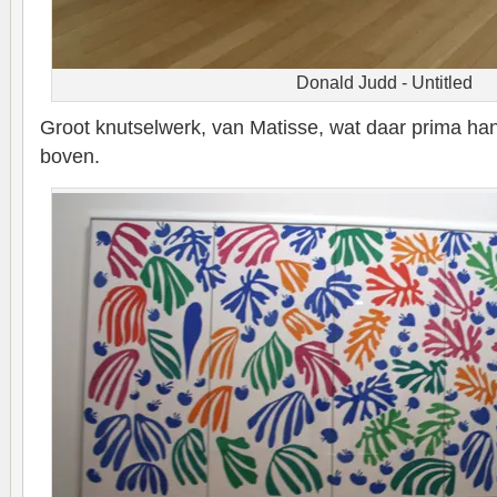
Donald Judd - Untitled
Groot knutselwerk, van Matisse, wat daar prima han
boven.