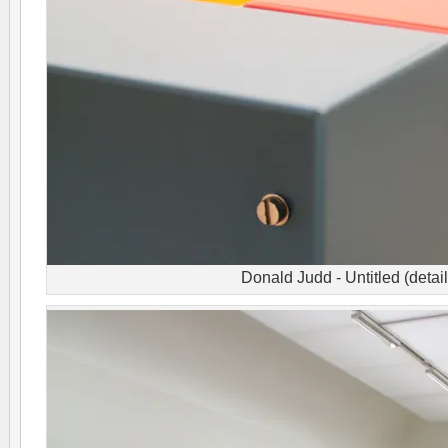
Donald Judd - Untitled (detail