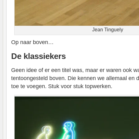
Jean Tinguely
Op naar boven…
De klassiekers
Geen idee of er een titel was, maar er waren ook 
tentoongesteld boven. Die kennen we allemaal en 
toe te voegen. Stuk voor stuk topwerken.