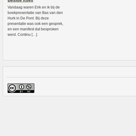
Beside Itself
Vandaag waren Erik en ik bij de
boekpresentatie van Bas van den
Hurk in De Pont. Bij deze
presentatie was ook een gesprek,
en een manifest dat besproken
werd. Continu […]