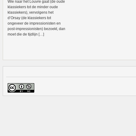
Wie naar het Louvre gaat (de oude
klassiekers tot de minder oude
klassiekers), vervolgens het
d’Orsay (de klassiekers tot
ongeveer de impressionisten en
post-impressionisten) bezoekt, dan
moet die de tijdlijn […]