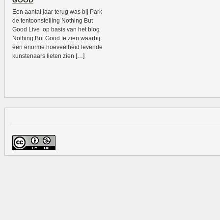
GOOD
Een aantal jaar terug was bij Park
de tentoonstelling Nothing But
Good Live op basis van het blog
Nothing But Good te zien waarbij
een enorme hoeveelheid levende
kunstenaars lieten zien […]