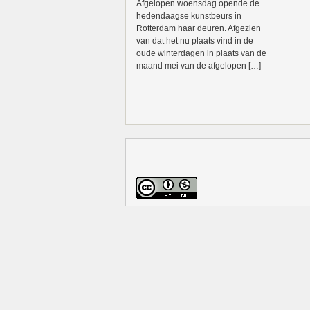
Afgelopen woensdag opende de
hedendaagse kunstbeurs in
Rotterdam haar deuren. Afgezien
van dat het nu plaats vind in de
oude winterdagen in plaats van de
maand mei van de afgelopen […]