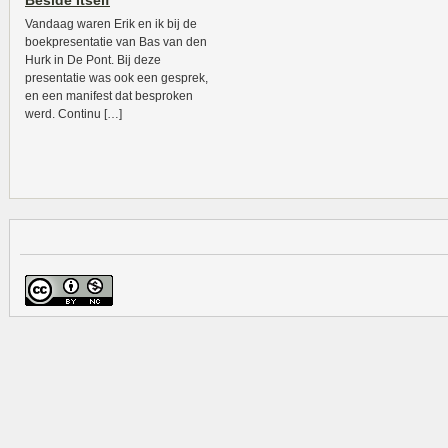
Beside Itself
Vandaag waren Erik en ik bij de
boekpresentatie van Bas van den
Hurk in De Pont. Bij deze
presentatie was ook een gesprek,
en een manifest dat besproken
werd. Continu […]