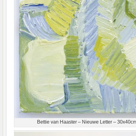
Bettie van Haaster – Nieuwe Letter – 30x40cm