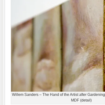
Willem Sanders – The Hand of the Artist after Gardenin
MDF (detail)