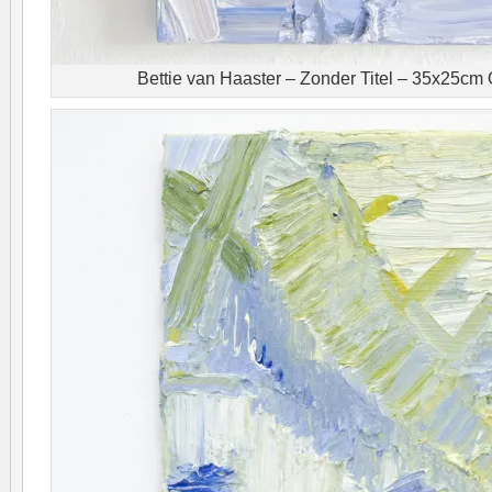
Bettie van Haaster – Zonder Titel – 35x25cm O