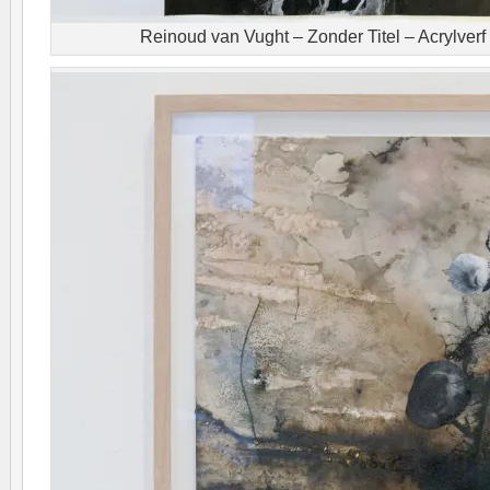
Reinoud van Vught – Zonder Titel – Acrylverf 