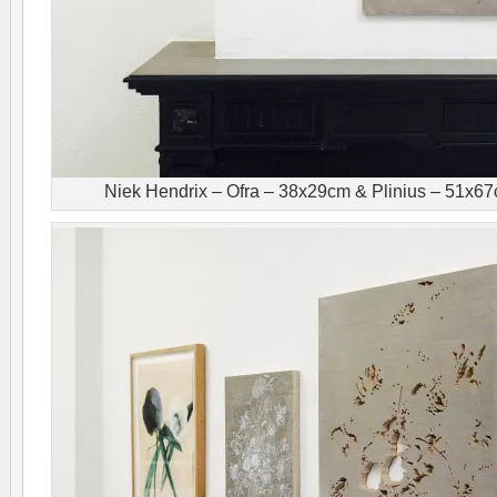
Niek Hendrix – Ofra – 38x29cm & Plinius – 51x67