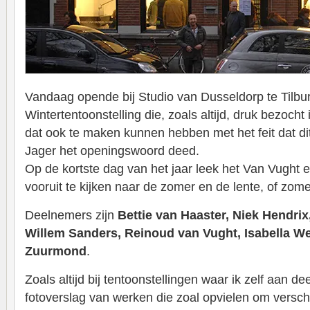
Vandaag opende bij Studio van Dusseldorp te Tilbu
Wintertentoonstelling die, zoals altijd, druk bezocht
dat ook te maken kunnen hebben met het feit dat d
Jager het openingswoord deed.
Op de kortste dag van het jaar leek het Van Vught 
vooruit te kijken naar de zomer en de lente, of zome
Deelnemers zijn
Bettie van Haaster, Niek Hendri
Willem Sanders, Reinoud van Vught, Isabella 
Zuurmond
.
Zoals altijd bij tentoonstellingen waar ik zelf aan 
fotoverslag van werken die zoal opvielen om versch