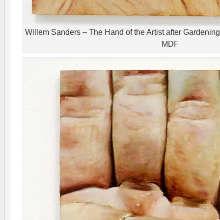
Willem Sanders – The Hand of the Artist after Gardenin
MDF