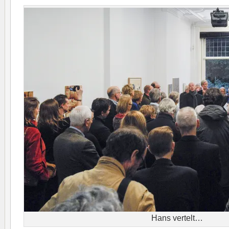
Hans vertelt…