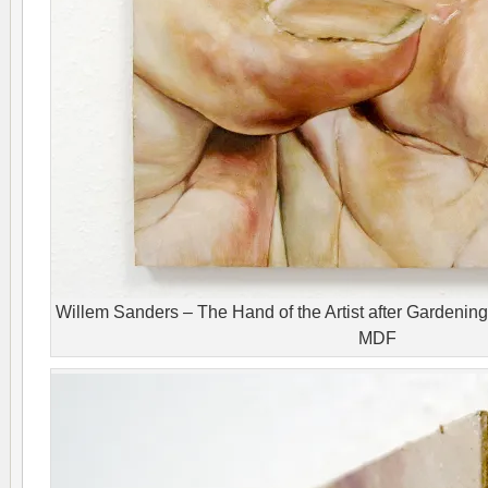
Willem Sanders – The Hand of the Artist after Gardenin
MDF