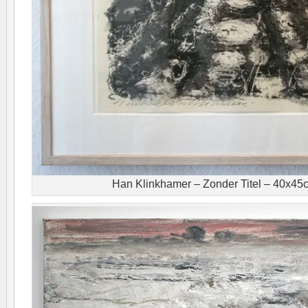
Han Klinkhamer – Zonder Titel – 40x45