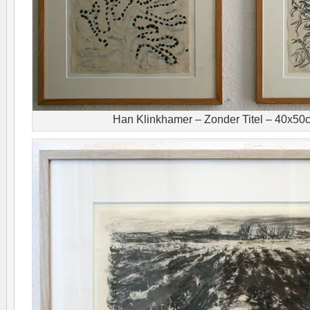
Han Klinkhamer – Zonder Titel – 40x50