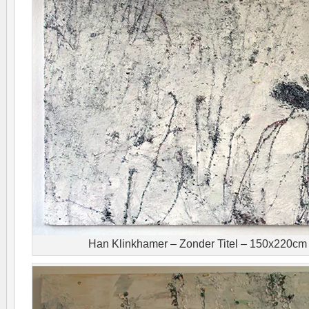
Han Klinkhamer – Zonder Titel – 150x220cm 