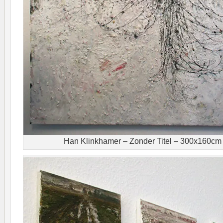
Han Klinkhamer – Zonder Titel – 300x160cm 