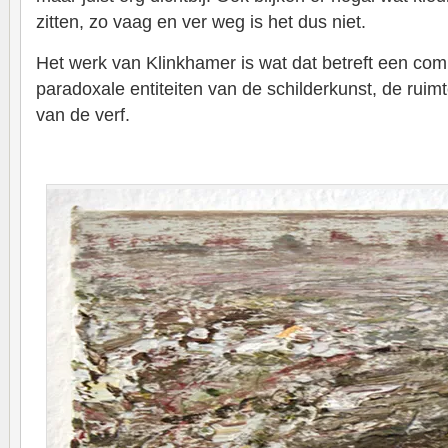
zitten, zo vaag en ver weg is het dus niet.
Het werk van Klinkhamer is wat dat betreft een com
paradoxale entiteiten van de schilderkunst, de ruimt
van de verf.