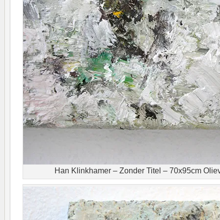
Han Klinkhamer – Zonder Titel – 70x95cm Olieve