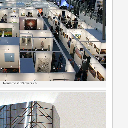
Realisme 2013 overzicht