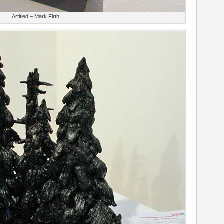
Artitled – Mark Firth