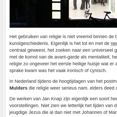
Het gebruiken van religie is niet vreemd binnen de
kunstgeschiedenis. Eigenlijk is het tot en met de
ne
centraal geweest, het zoeken naar een universeel g
met de komst van de avant-garde als mentaliteit, het
religie zo ongeveer het eerste heilige huisje wat er a
sprake kwam was het vaak ironisch of cynisch.
In Nederland tijdens de hoogtijdagen van het pos
Mulders
die religie weer serieus nam, elders deed
De werken van Jan Knap zijn eigenlijk een soort h
voorstellingen. Niet zien we letterlijk het lijden van
jeugdige Jezus die al dan niet met Johannes of Mar