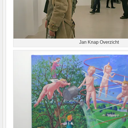
Jan Knap Overzicht