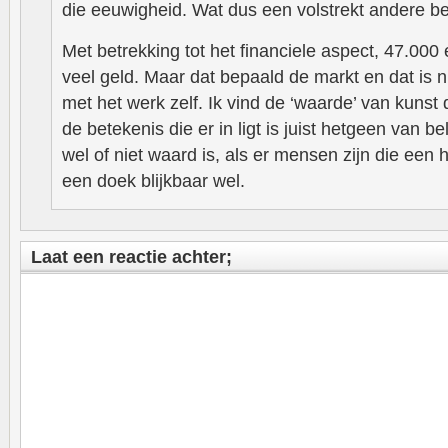
die eeuwigheid. Wat dus een volstrekt andere ben
Met betrekking tot het financiele aspect, 47.000 e
veel geld. Maar dat bepaald de markt en dat is 
met het werk zelf. Ik vind de ‘waarde’ van kunst
de betekenis die er in ligt is juist hetgeen van be
wel of niet waard is, als er mensen zijn die een 
een doek blijkbaar wel.
Laat een reactie achter;