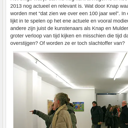
2013 nog actueel en relevant is. Wat door Knap waa
worden met “dat zien we over een 100 jaar wel”. In 
lijkt in te spelen op het ene actuele en vooral modi
andere zijn juist de kunstenaars als Knap en Mulder
groter verloop van tijd kijken en misschien die tijd 
overstijgen? Of worden ze er toch slachtoffer van?