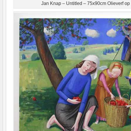
Jan Knap – Untitled – 75x90cm Olieverf op 