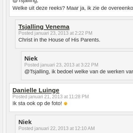
@Tsjalling,
Welke uit deze reeks? Maar ja, ik zie de overeen
Tsjalling Venema
Posted
januari 23, 2013 at 2:22 PM
Christ in the House of His Parents.
Niek
Posted
januari 23, 2013 at 3:22 PM
@Tsjalling, ik bedoel welke van de werken v
Danielle Luinge
Posted
januari 21, 2013 at 11:28 PM
Ik sta ook op de foto!
Niek
Posted
januari 22, 2013 at 12:10 AM