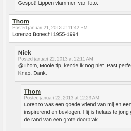
Gespot! Lippen vlammen van foto.
Thom
Posted
januari 21, 2013 at 11:42 PM
Lorenzo Bonechi 1955-1994
Niek
Posted
januari 22, 2013 at 12:11 AM
@Thom, Mooie tip, kende ik nog niet. Past perfe
Knap. Dank.
Thom
Posted
januari 22, 2013 at 12:23 AM
Lorenzo was een goede vriend van mij en een b
inspirerend en bevlogen. Hij is helaas te jong 
de rand van een grote doorbrak.