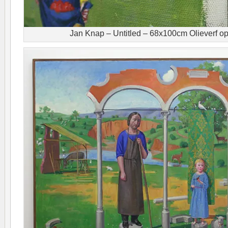
Jan Knap – Untitled – 68x100cm Olieverf op