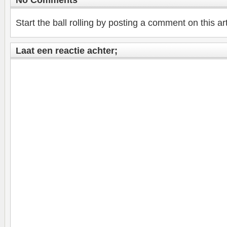
Start the ball rolling by posting a comment on this art
Laat een reactie achter;