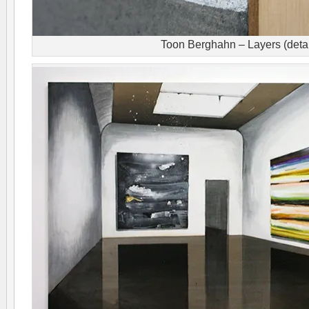
Toon Berghahn – Layers (detai