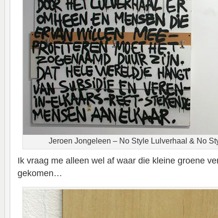
Jeroen Jongeleen – No Style Lulverhaal & No S
Ik vraag me alleen wel af waar die kleine groene ve
gekomen…