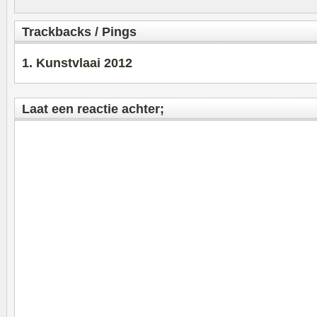
Trackbacks / Pings
Kunstvlaai 2012
Laat een reactie achter;