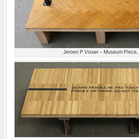
Jeroen P Visser – Museum Piece,