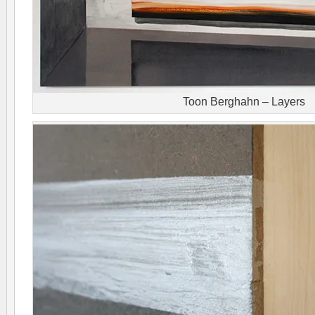
Toon Berghahn – Layers