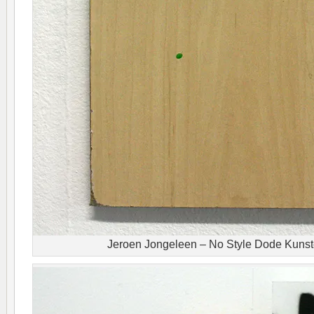
Jeroen Jongeleen – No Style Dode Kunste