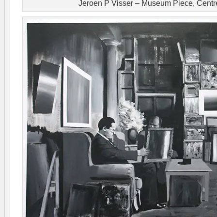
Jeroen P Visser – Museum Piece, Cent