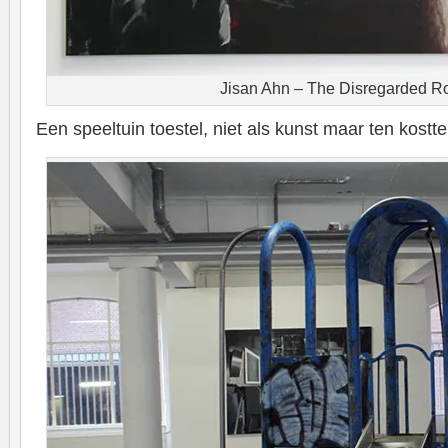
Jisan Ahn – The Disregarded 
Een speeltuin toestel, niet als kunst maar ten kostt