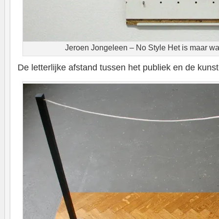
Jeroen Jongeleen – No Style Het is maar wa
De letterlijke afstand tussen het publiek en de kuns