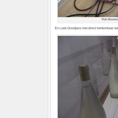
Rob Moonen - 
En Loek Grootjans met direct herkenbaar wer