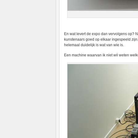
En wat levert de expo dan vervolgens op? Nou
kunstenaars goed op elkaar ingespeeld zijn
helemaal duidelijk is wat van wie is.
Een machine waarvan ik niet wil weten welk