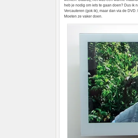
heb je nodig om iets te gaan doen? Dus ik
Vercauteren (gok ik), maar dan via de DVD. 
Moeten ze vaker doen.