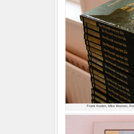
Frank Koolen, Mike Moonen, Rowan