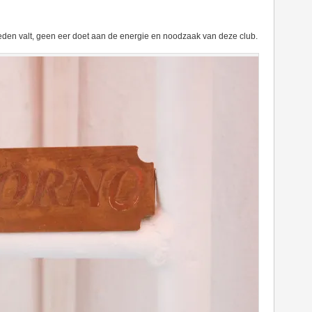
oeden valt, geen eer doet aan de energie en noodzaak van deze club.