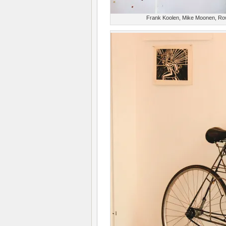
Frank Koolen, Mike Moonen, Rowan