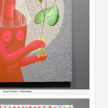
Anne Forest – Hemming