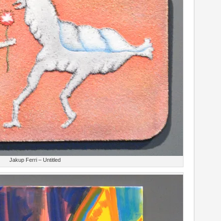
Jakup Ferri – Untitled