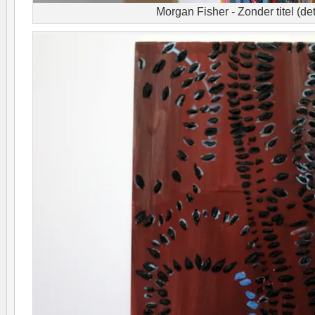
Morgan Fisher - Zonder titel (det