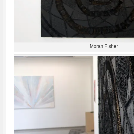
Moran Fisher