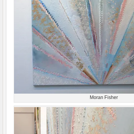
Moran Fisher