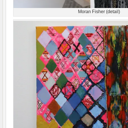
Moran Fisher (detail)