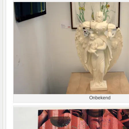
Onbekend