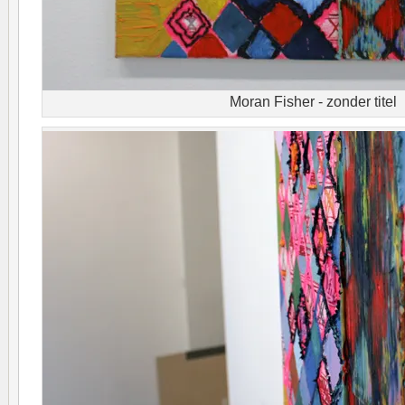
Moran Fisher - zonder titel