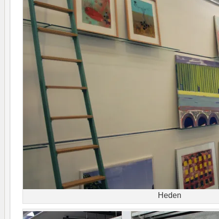
Heden