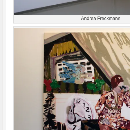
Andrea Freckmann