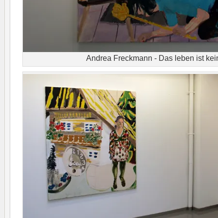
Andrea Freckmann - Das leben ist ke