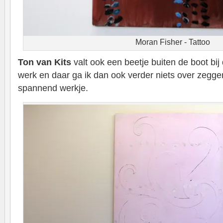
Moran Fisher - Tattoo
Ton van Kits
valt ook een beetje buiten de boot bij
werk en daar ga ik dan ook verder niets over zeggen
spannend werkje.