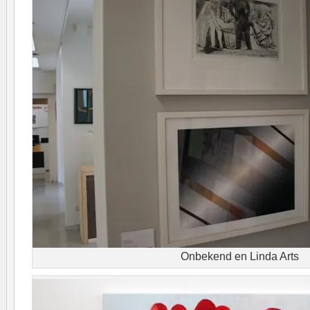
Onbekend en Linda Arts