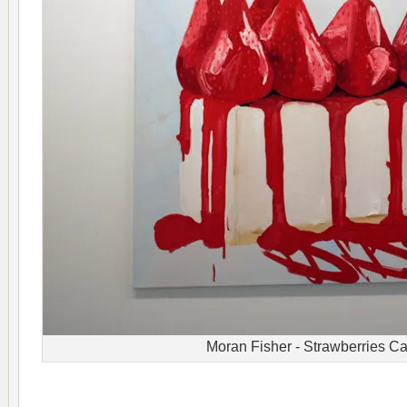
Moran Fisher - Strawberries C