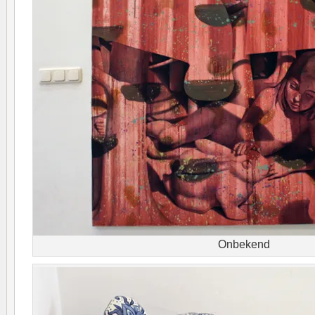
Onbekend