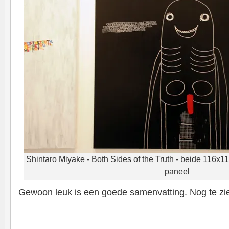
Shintaro Miyake - Both Sides of the Truth - beide 116x1
paneel
Gewoon leuk is een goede samenvatting. Nog te zie