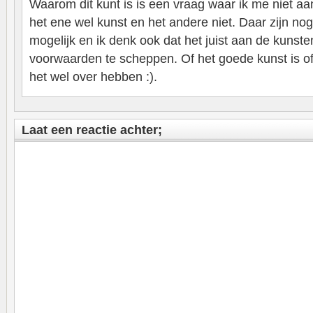
Waarom dit kunt is is een vraag waar ik me niet a
het ene wel kunst en het andere niet. Daar zijn no
mogelijk en ik denk ook dat het juist aan de kunste
voorwaarden te scheppen. Of het goede kunst is of
het wel over hebben :).
Laat een reactie achter;