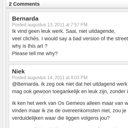
2 Comments
Bernarda
Posted
augustus 13, 2011 at 7:57 PM
Ik vind geen leuk werk. Saai, niet uitdagende,
veel clichés. I would say a bad version of the stre
why is this art ?
Please tell me why?
Niek
Posted
augustus 14, 2011 at 4:03 PM
@Bernarda. ik zeg ook niet dat het uitdagend wer
mag ook gewoon toegankelijk en leuk zijn, zonder i
Ik ken het werk van Os Gemeos alleen maar van wa
vinden maar ik zie de overeenkomsten niet, zou je 
verduidelijken waar die liggen volgens jou?