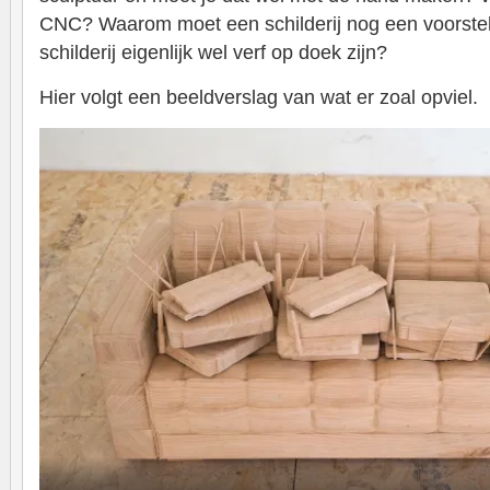
CNC? Waarom moet een schilderij nog een voorste
schilderij eigenlijk wel verf op doek zijn?
Hier volgt een beeldverslag van wat er zoal opviel.