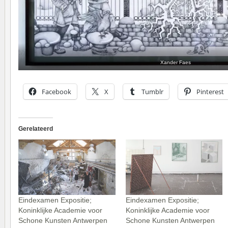
Xander Faes
Facebook
X
Tumblr
Pinterest
Gerelateerd
Eindexamen Expositie;
Eindexamen Expositie;
Koninklijke Academie voor
Koninklijke Academie voor
Schone Kunsten Antwerpen
Schone Kunsten Antwerpen