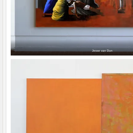
Jesse van Dun