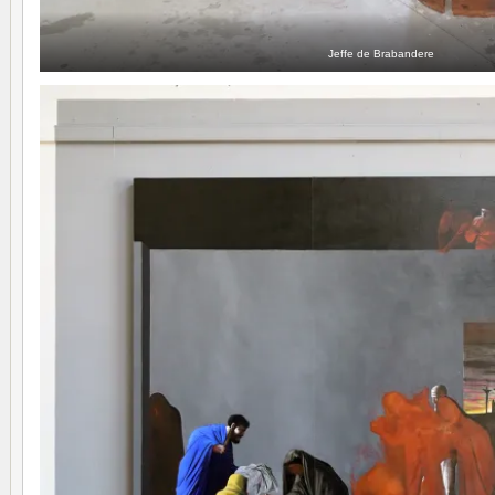
Jeffe de Brabandere