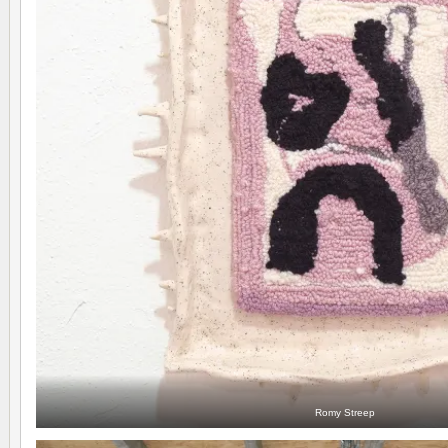
Romy Streep