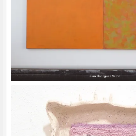
Juan Rodriguez Varon