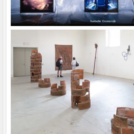
Isabelle Oostenrijk