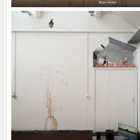
Bram Rinkel