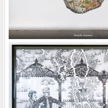
Rudolfs Stamers