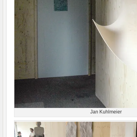
Jan Kuhlmeier