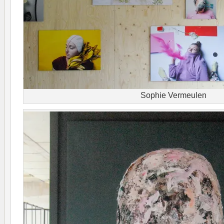
Sophie Vermeulen