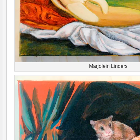
Marjolein Linders