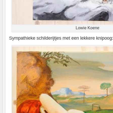
Lowie Koene
Sympathieke schilderijtjes met een lekkere knipoog