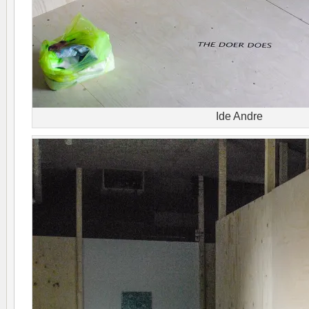
Ide Andre