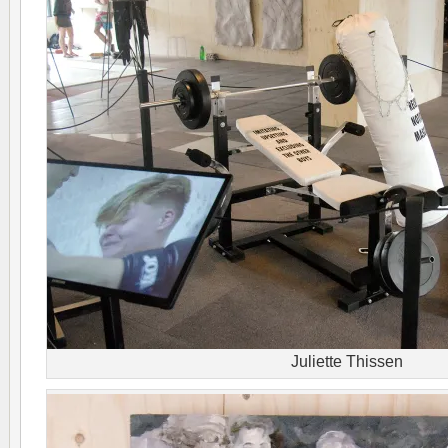
Juliette Thissen