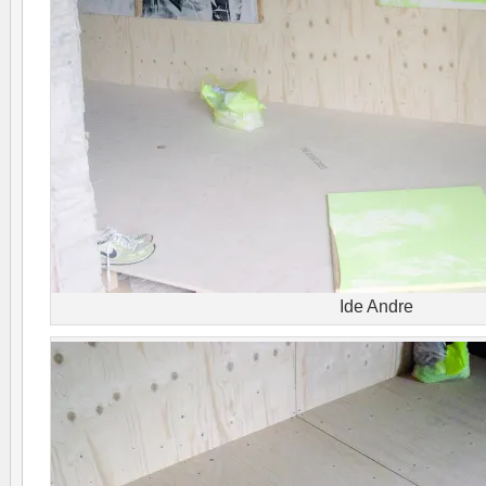
Ide Andre