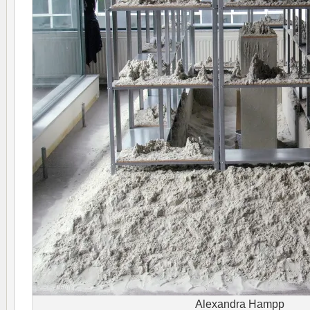
Alexandra Hampp