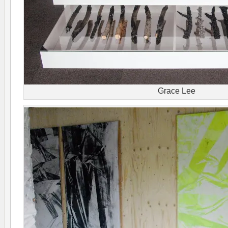
Grace Lee