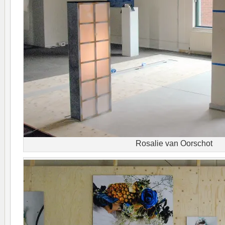
Rosalie van Oorschot