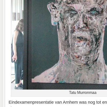
Tatu Murronmaa
Eindexamenpresentatie van Arnhem was nog tot en