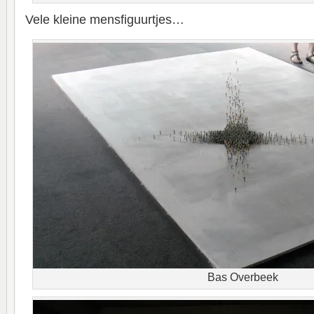
Vele kleine mensfiguurtjes…
Bas Overbeek