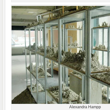
Alexandra Hampp