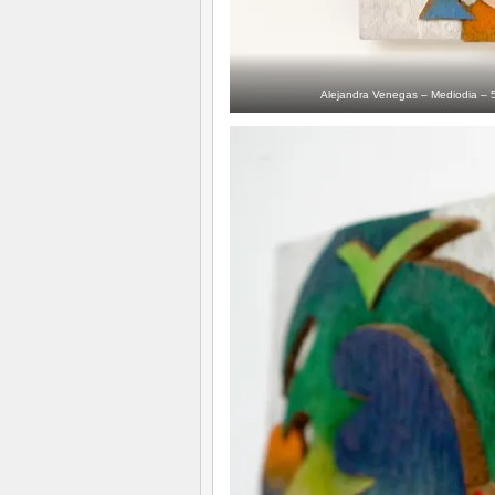
Alejandra Venegas – Mediodia –